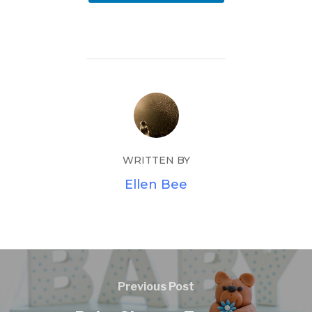
WRITTEN BY
Ellen Bee
Previous Post