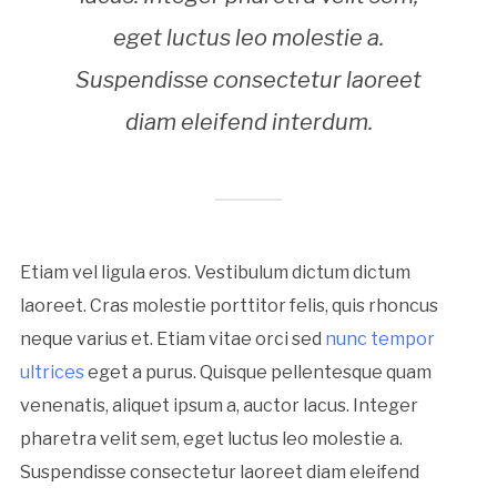
eget luctus leo molestie a.
Suspendisse consectetur laoreet
diam eleifend interdum.
Etiam vel ligula eros. Vestibulum dictum dictum
laoreet. Cras molestie porttitor felis, quis rhoncus
neque varius et. Etiam vitae orci sed
nunc tempor
ultrices
eget a purus. Quisque pellentesque quam
venenatis, aliquet ipsum a, auctor lacus. Integer
pharetra velit sem, eget luctus leo molestie a.
Suspendisse consectetur laoreet diam eleifend