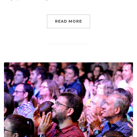
READ MORE