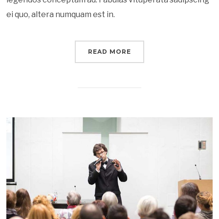
ei quo, altera numquam est in.
READ MORE