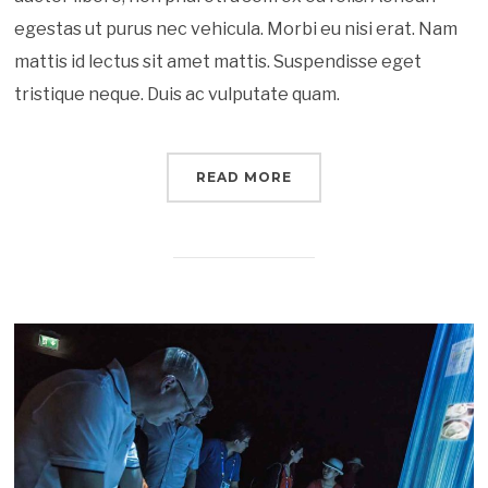
egestas ut purus nec vehicula. Morbi eu nisi erat. Nam
mattis id lectus sit amet mattis. Suspendisse eget
tristique neque. Duis ac vulputate quam.
READ MORE